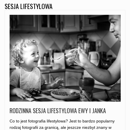
SESJA LIFESTYLOWA
RODZINNA SESJA LIFESTYLOWA EWY I JANKA
Co to jest fotografia lifestylowa? Jest to bardzo popularny
rodzaj fotografii za granicą, ale jeszcze niezbyt znany w