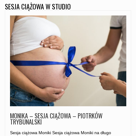
SESJA CIĄŻOWA W STUDIO
MONIKA – SESJA CIĄŻOWA – PIOTRKÓW
TRYBUNALSKI
Sesja ciążowa Moniki Sesja ciążowa Moniki na długo