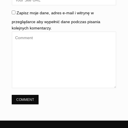
Zapisz moje dane, adres e-mail i witrynę w
przeglądarce aby wypełnić dane podczas pisania
kolejnych komentarzy.