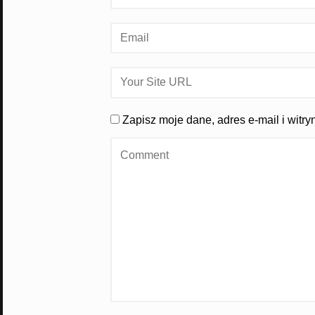
Zapisz moje dane, adres e-mail i witr