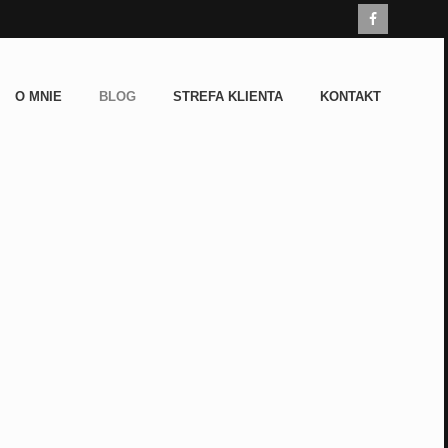
O MNIE
BLOG
STREFA KLIENTA
KONTAKT