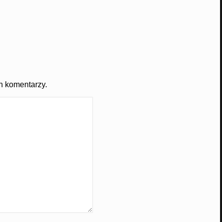
h komentarzy.