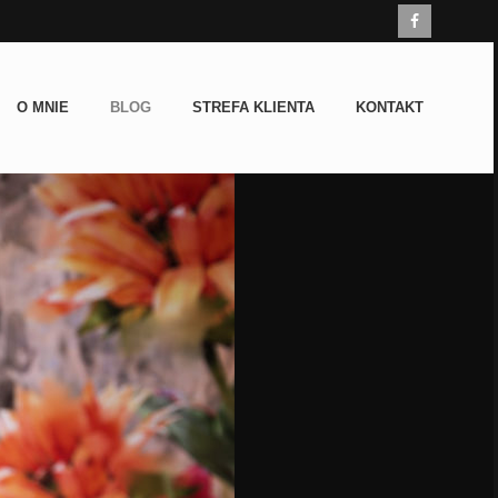
O MNIE
BLOG
STREFA KLIENTA
KONTAKT