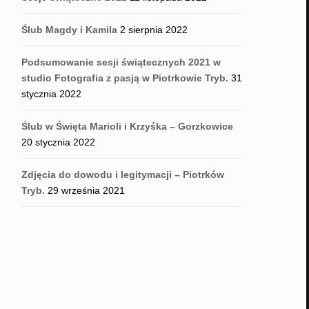
Ślub Magdy i Kamila
2 sierpnia 2022
Podsumowanie sesji świątecznych 2021 w
studio Fotografia z pasją w Piotrkowie Tryb.
31
stycznia 2022
Ślub w Święta Marioli i Krzyśka – Gorzkowice
20 stycznia 2022
Zdjęcia do dowodu i legitymacji – Piotrków
Tryb.
29 września 2021