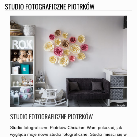
STUDIO FOTOGRAFICZNE PIOTRKÓW
STUDIO FOTOGRAFICZNE PIOTRKÓW
Studio fotograficzne Piotrków Chciałam Wam pokazać, jak
wygląda moje nowe studio fotograficzne. Studio mieści się w