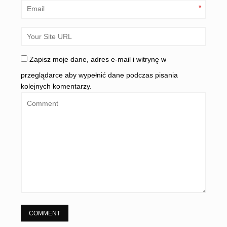
*
Zapisz moje dane, adres e-mail i witrynę w
przeglądarce aby wypełnić dane podczas pisania
kolejnych komentarzy.