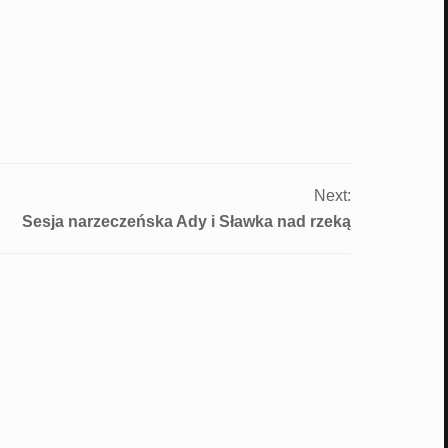
Next:
Sesja narzeczeńska Ady i Sławka nad rzeką