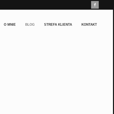
O MNIE
BLOG
STREFA KLIENTA
KONTAKT