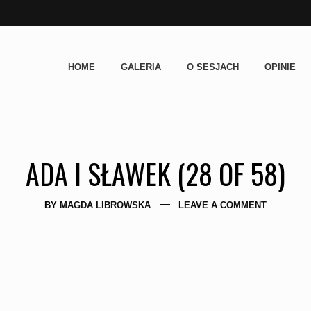
HOME
GALERIA
O SESJACH
OPINIE
ADA I SŁAWEK (28 OF 58)
BY
MAGDA LIBROWSKA
LEAVE A COMMENT