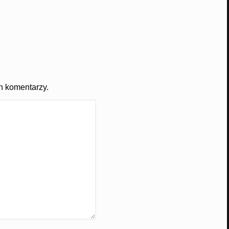
h komentarzy.