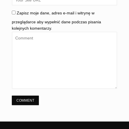
Zapisz moje dane, adres e-mail i witrynę w
przeglądarce aby wypełnić dane podczas pisania
kolejnych komentarzy.