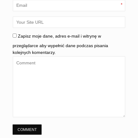
*
Zapisz moje dane, adres e-mail i witrynę w
przeglądarce aby wypełnić dane podczas pisania
kolejnych komentarzy.