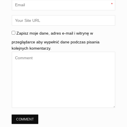
*
Zapisz moje dane, adres e-mail i witrynę w
przeglądarce aby wypełnić dane podczas pisania
kolejnych komentarzy.