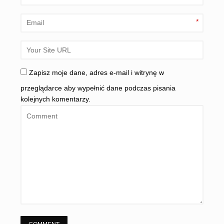
*
Zapisz moje dane, adres e-mail i witrynę w
przeglądarce aby wypełnić dane podczas pisania
kolejnych komentarzy.