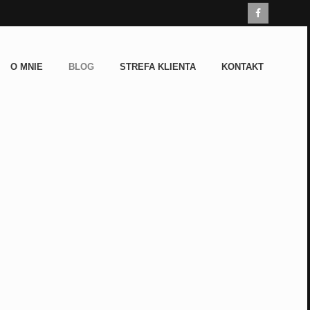
O MNIE
BLOG
STREFA KLIENTA
KONTAKT