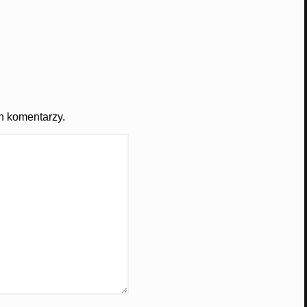
h komentarzy.