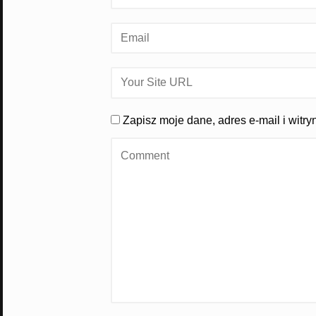
Zapisz moje dane, adres e-mail i witr