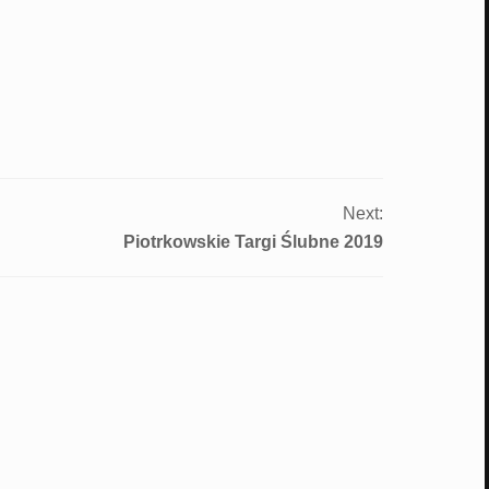
Next:
Piotrkowskie Targi Ślubne 2019