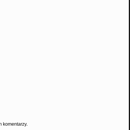
h komentarzy.