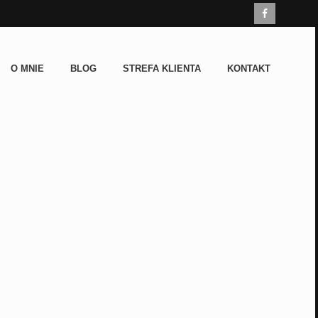
O MNIE
BLOG
STREFA KLIENTA
KONTAKT