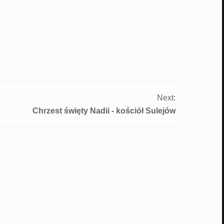
Next:
Chrzest święty Nadii - kościół Sulejów