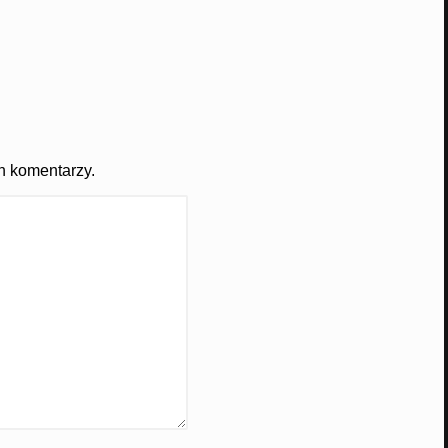
h komentarzy.