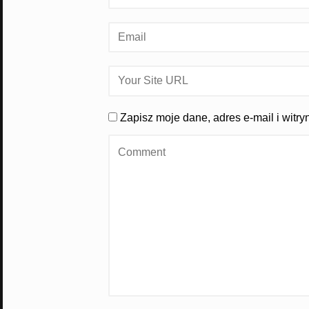
Zapisz moje dane, adres e-mail i witr